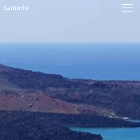
Santorini