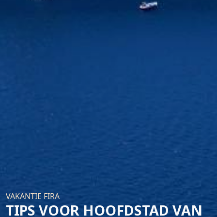
VAKANTIE FIRA
TIPS VOOR HOOFDSTAD VAN