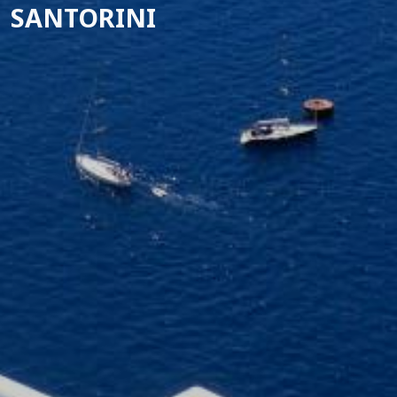
SANTORINI