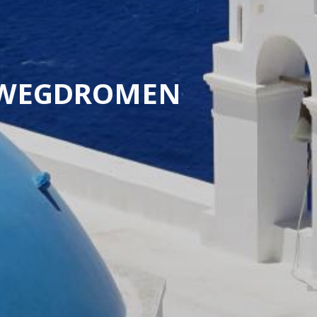
S WEGDROMEN