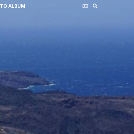
TO ALBUM