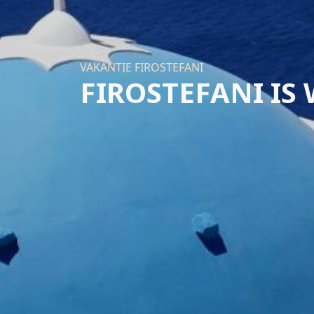
VAKANTIE FIROSTEFANI
FIROSTEFANI I