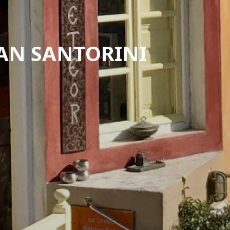
AN SANTORINI