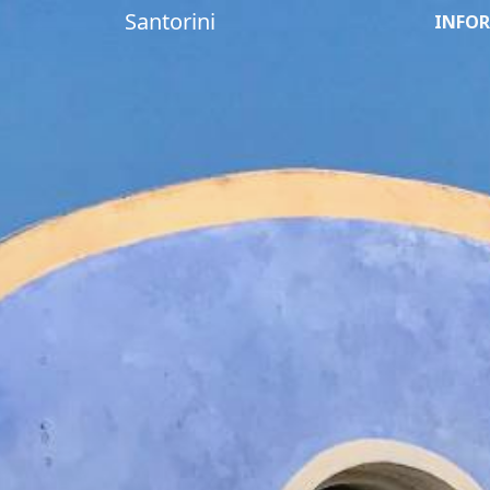
Santorini
INFOR