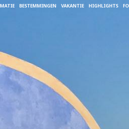
MATIE
BESTEMMINGEN
VAKANTIE
HIGHLIGHTS
FO