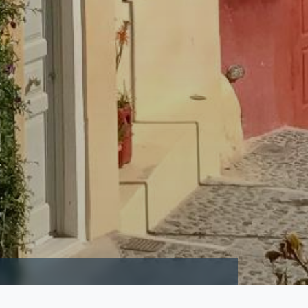
TDEK AKROTIRI EN ANCIENT THIRA