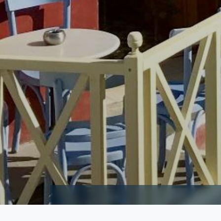
TERUG IN DE TIJD