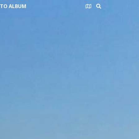
TO ALBUM